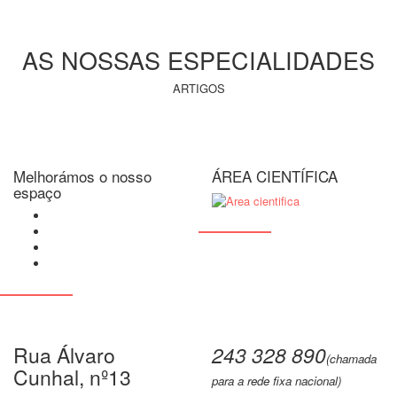
AS NOSSAS ESPECIALIDADES
ARTIGOS
Melhorámos o nosso
ÁREA CIENTÍFICA
espaço
Rua Álvaro
243 328 890
(chamada
Cunhal, nº13
para a rede fixa nacional)