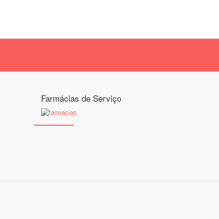
Farmácias de Serviço