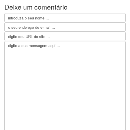
Deixe um comentário