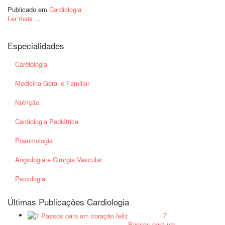
Publicado em
Cardiologia
Ler mais ...
Especialidades
Cardiologia
Medicina Geral e Familiar
Nutrição
Cardiologia Pediátrica
Pneumologia
Angiologia e Cirurgia Vascular
Psicologia
Últimas Publicações Cardiologia
7
Passos para um