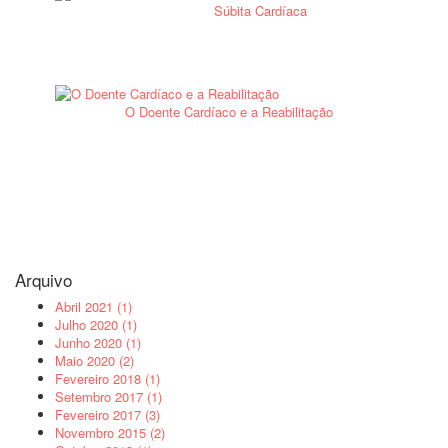
Súbita Cardíaca
O Doente Cardíaco e a Reabilitação
Arquivo
Abril 2021 (1)
Julho 2020 (1)
Junho 2020 (1)
Maio 2020 (2)
Fevereiro 2018 (1)
Setembro 2017 (1)
Fevereiro 2017 (3)
Novembro 2015 (2)